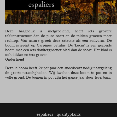
Deze haagbeuk is snelgroeiend, heeft iets grovere
takkenstructuur dan de pure soort en de takken groeien meer
rechtop. Van nature groeit deze selectie als een zuilvorm. De
boom is geënt op Carpinus betulus. De 'Lucas' is een gezonde
boom met een iets donkergroener blad dan de soort. Het blad is
ook dikker en iets grover.
Onderhoud
Deze leiboom heeft 2x per jaar een snoeibeurt nodig naargelang
de groeiomstandigheden. Wij kweken deze boom in pot en in
volle grond. De bomen in pot zijn het ganse jaar door leverbaar.
espaliers - qualityplants