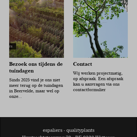
Bezoek ons tijdens de
Contact
tuindagen
Wij werken projectmatig,
op afspraak. Een afspraak
Sinds 2025 vind je ons niet
kan u aanvragen via ons
meer terug op de tuindagen
contactformulier
in Beervelde, maar wel op
onze...
espaliers - qualityplants