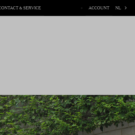
CONTACT & SERVICE
ACCOUNT
NL