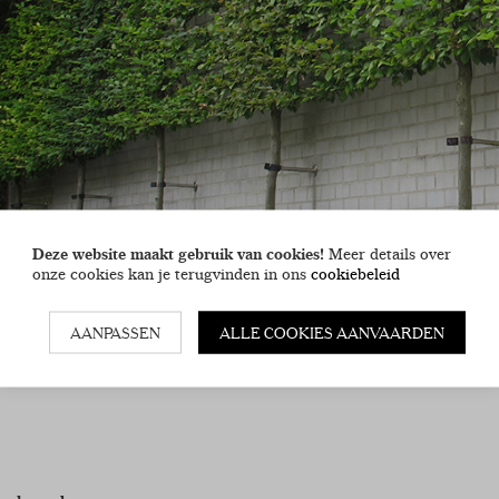
Deze website maakt gebruik van cookies!
Meer details over
onze cookies kan je terugvinden in ons
cookiebeleid
AANPASSEN
ALLE COOKIES AANVAARDEN