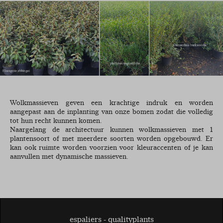
Wolkmassieven geven een krachtige indruk en worden
aangepast aan de inplanting van onze bomen zodat die volledig
tot hun recht kunnen komen.
Naargelang de architectuur kunnen wolkmassieven met 1
plantensoort of met meerdere soorten worden opgebouwd. Er
kan ook ruimte worden voorzien voor kleuraccenten of je kan
aanvullen met dynamische massieven.
espaliers - qualityplants