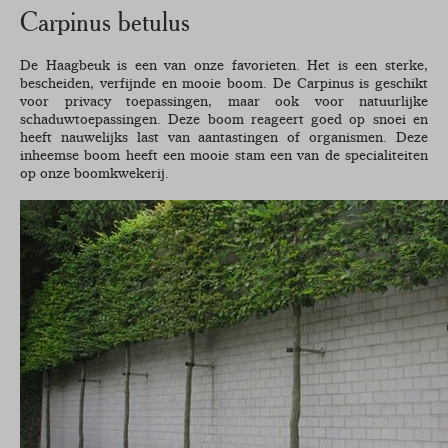
Carpinus betulus
De Haagbeuk is een van onze favorieten. Het is een sterke,
bescheiden, verfijnde en mooie boom. De Carpinus is geschikt
voor privacy toepassingen, maar ook voor natuurlijke
schaduwtoepassingen. Deze boom reageert goed op snoei en
heeft nauwelijks last van aantastingen of organismen. Deze
inheemse boom heeft een mooie stam een van de specialiteiten
op onze boomkwekerij.