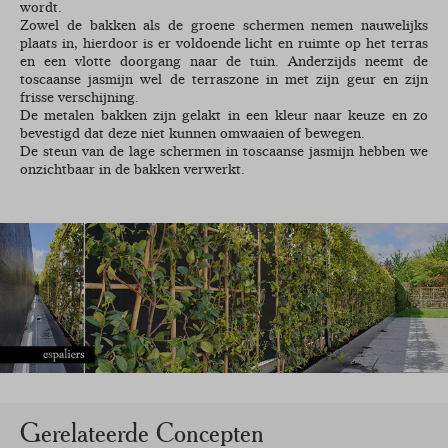
wordt.
Zowel de bakken als de groene schermen nemen nauwelijks
plaats in, hierdoor is er voldoende licht en ruimte op het terras
en een vlotte doorgang naar de tuin. Anderzijds neemt de
toscaanse jasmijn wel de terraszone in met zijn geur en zijn
frisse verschijning.
De metalen bakken zijn gelakt in een kleur naar keuze en zo
bevestigd dat deze niet kunnen omwaaien of bewegen.
De steun van de lage schermen in toscaanse jasmijn hebben we
onzichtbaar in de bakken verwerkt.
Gerelateerde Concepten